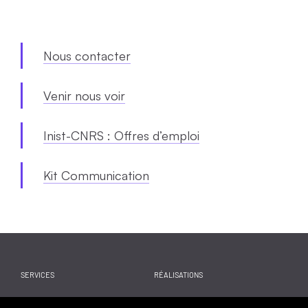
Nous contacter
Venir nous voir
Inist-CNRS : Offres d’emploi
Kit Communication
SERVICES
RÉALISATIONS
WEBINAIRES
ACTUALITES