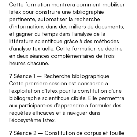
Cette formation montrera comment mobiliser
Istex pour construire une bibliographie
pertinente, automatiser la recherche
d’informations dans des milliers de documents,
et gagner du temps dans l’analyse de la
littérature scientifique grâce à des méthodes
d’analyse textuelle. Cette formation se décline
en deux séances complémentaires de trois
heures chacune.
? Séance 1 – Recherche bibliographique
Cette première session est consacrée à
l’exploitation d’Istex pour la constitution d’une
bibliographie scientifique ciblée. Elle permettra
aux participant·es d’apprendre à formuler des
requêtes efficaces et à naviguer dans
l’écosystème Istex.
? Séance 2 – Constitution de corpus et fouille