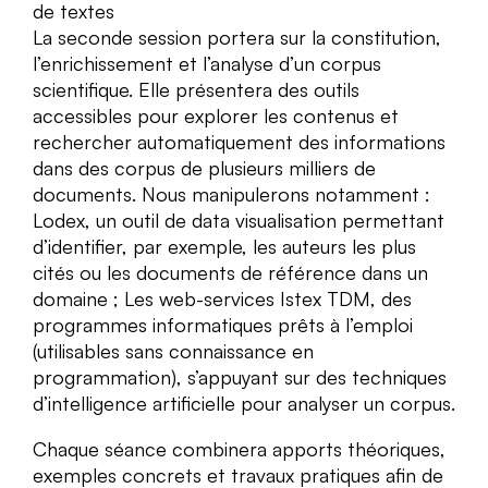
de textes
La seconde session portera sur la constitution,
l’enrichissement et l’analyse d’un corpus
scientifique. Elle présentera des outils
accessibles pour explorer les contenus et
rechercher automatiquement des informations
dans des corpus de plusieurs milliers de
documents. Nous manipulerons notamment :
Lodex, un outil de data visualisation permettant
d’identifier, par exemple, les auteurs les plus
cités ou les documents de référence dans un
domaine ; Les web-services Istex TDM, des
programmes informatiques prêts à l’emploi
(utilisables sans connaissance en
programmation), s’appuyant sur des techniques
d’intelligence artificielle pour analyser un corpus.
Chaque séance combinera apports théoriques,
exemples concrets et travaux pratiques afin de