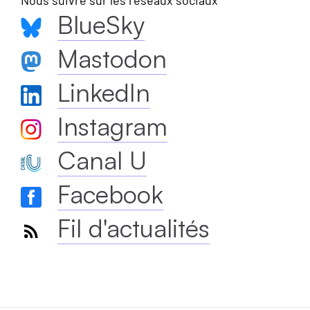
BlueSky
Mastodon
LinkedIn
Instagram
Canal U
Facebook
Fil d'actualités