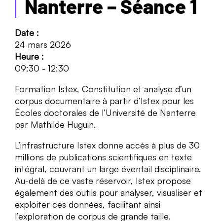
Nanterre – Séance 1
Date :
24 mars 2026
Heure :
09:30
-
12:30
Formation Istex, Constitution et analyse d’un
corpus documentaire à partir d’Istex pour les
Écoles doctorales de l’Université de Nanterre
par Mathilde Huguin.
L’infrastructure Istex donne accès à plus de 30
millions de publications scientifiques en texte
intégral, couvrant un large éventail disciplinaire.
Au-delà de ce vaste réservoir, Istex propose
également des outils pour analyser, visualiser et
exploiter ces données, facilitant ainsi
l’exploration de corpus de grande taille.