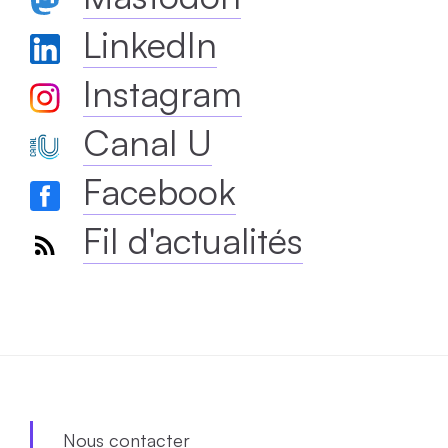
LinkedIn
Instagram
Canal U
Facebook
Fil d'actualités
Nous contacter