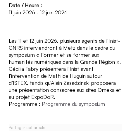
Date / Heure :
11 juin 2026 - 12 juin 2026
Les 11 et 12 juin 2026, plusieurs agents de l’Inist-
CNRS interviendront à Metz dans le cadre du
symposium « Former et se former aux
humanités numériques dans la Grande Région ».
Cécilia Fabry présentera l’Inist avant
l’intervention de Mathilde Huguin autour
d’ISTEX, tandis qu’Alain Zasadzinski proposera
une présentation consacrée aux sites Omeka et
au projet ExpoDoR.
Programme :
Programme du symposium
Partager cet article