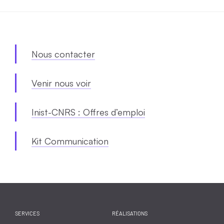
Nous contacter
Venir nous voir
Inist-CNRS : Offres d’emploi
Kit Communication
SERVICES
RÉALISATIONS