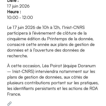
Date :
17 juin 2026
Heure :
10:00
-
12:00
Le 17 juin 2026 de 10h à 12h, l’Inist-CNRS
participera à l’évènement de clôture de la
cinquième édition du Printemps de la donnée,
consacré cette année aux plans de gestion de
données et à l’ouverture des données de
recherche.
À cette occasion, Léa Poirot (équipe Doranum
– Inist-CNRS) interviendra notamment sur les
plans de gestion de données, aux côtés de
plusieurs contributions portant sur les pratiques,
les identifiants persistants et les actions de RDA
France.