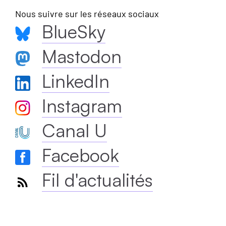
Nous suivre sur les réseaux sociaux
BlueSky
Mastodon
LinkedIn
Instagram
Canal U
Facebook
Fil d'actualités