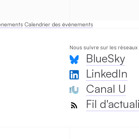
vénements
Calendrier des événements
Nous suivre sur les réseaux
BlueSky
LinkedIn
Canal U
Fil d'actual