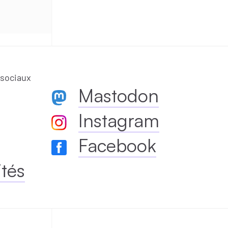
 sociaux
Mastodon
Instagram
Facebook
ités