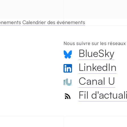
vénements
Calendrier des événements
Nous suivre sur les réseaux
BlueSky
LinkedIn
Canal U
Fil d'actual