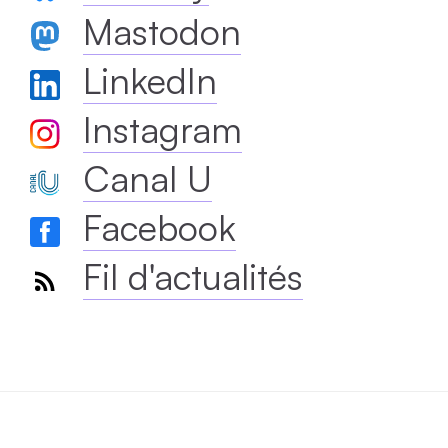
Mastodon
LinkedIn
Instagram
Canal U
Facebook
Fil d'actualités