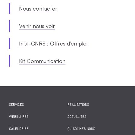
Nous contacter
Venir nous voir
Inist-CNRS : Offres d’emploi
Kit Communication
SERVICES
RÉALISATIONS
WEBINAIRES
ACTUALITES
CALENDRIER
QUI SOMMES-NOUS