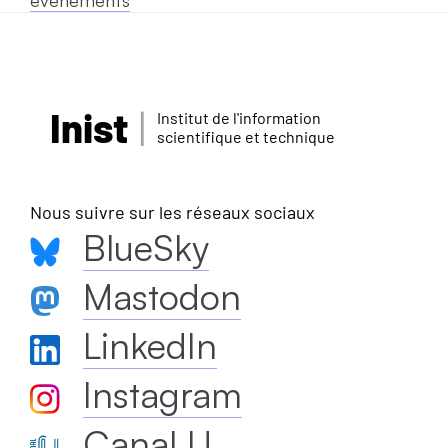
Inist
Institut de l'information
scientifique et technique
Nous suivre sur les réseaux sociaux
BlueSky
Mastodon
LinkedIn
Instagram
Canal U