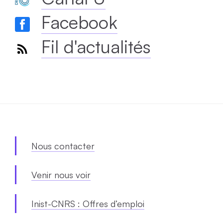
Facebook
Fil d'actualités
Nous contacter
Venir nous voir
Inist-CNRS : Offres d’emploi