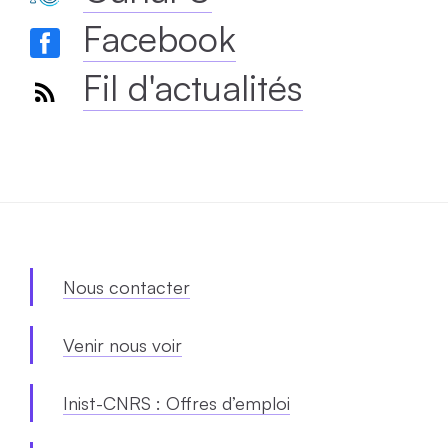
Facebook
Fil d'actualités
Nous contacter
Venir nous voir
Inist-CNRS : Offres d’emploi