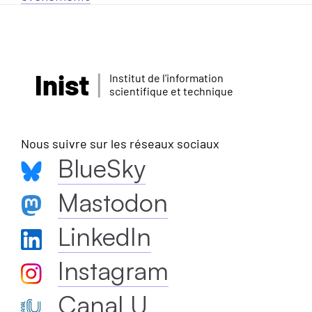
Inist
Institut de l'information
scientifique et technique
Nous suivre sur les réseaux sociaux
BlueSky
Mastodon
LinkedIn
Instagram
Canal U