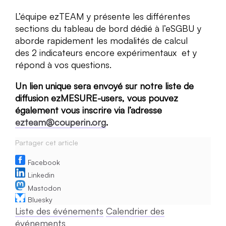
L’équipe ezTEAM y présente les différentes
sections du tableau de bord dédié à l’eSGBU y
aborde rapidement les modalités de calcul
des 2 indicateurs encore expérimentaux et y
répond à vos questions.
Un lien unique sera envoyé sur notre liste de
diffusion ezMESURE-users, vous pouvez
également vous inscrire via l’adresse
ezteam@couperin.org
.
Partager cet article
Facebook
Linkedin
Mastodon
Bluesky
Liste des événements
Calendrier des
événements