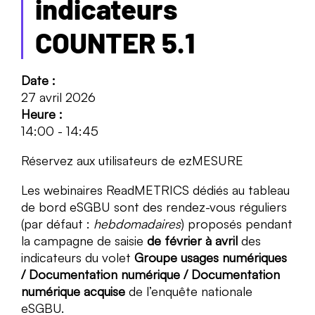
indicateurs
COUNTER 5.1
Date :
27 avril 2026
Heure :
14:00
-
14:45
Réservez aux utilisateurs de ezMESURE
Les webinaires ReadMETRICS dédiés au tableau
de bord eSGBU sont des rendez-vous réguliers
(par défaut :
hebdomadaires
) proposés pendant
la campagne de saisie
de février à avril
des
indicateurs du volet
Groupe usages numériques
/ Documentation numérique / Documentation
numérique acquise
de l’enquête nationale
eSGBU.