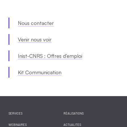
Nous contacter
Venir nous voir
Inist-CNRS : Offres d’emploi
Kit Communication
SERVICES
RÉALISATIONS
WEBINAIRES
ACTUALITES