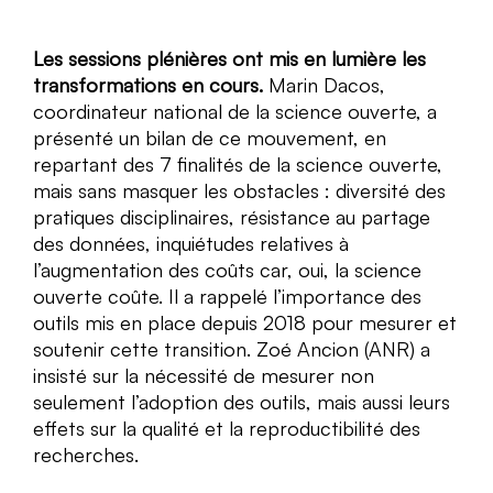
Les sessions plénières ont mis en lumière les
transformations en cours.
Marin Dacos,
coordinateur national de la science ouverte, a
présenté un bilan de ce mouvement, en
repartant des 7 finalités de la science ouverte,
mais sans masquer les obstacles : diversité des
pratiques disciplinaires, résistance au partage
des données, inquiétudes relatives à
l’augmentation des coûts car, oui, la science
ouverte coûte. Il a rappelé l’importance des
outils mis en place depuis 2018 pour mesurer et
soutenir cette transition. Zoé Ancion (ANR) a
insisté sur la nécessité de mesurer non
seulement l’adoption des outils, mais aussi leurs
effets sur la qualité et la reproductibilité des
recherches.