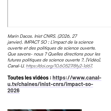
Marin Dacos. Inist CNRS. (2026, 27
janvier). IMPACT SO : L’impact de la science
ouverte et des politiques de science ouverte.
Que savons- nous ? Quelles directions pour les
futures politiques de science ouverte ?. [Vidéo].
Canal-U.
https://doi.org/10.60527/8fy2-1d67
.
Toutes les vidéos :
https://www.canal-
u.tv/chaines/inist-cnrs/impact-so-
2026