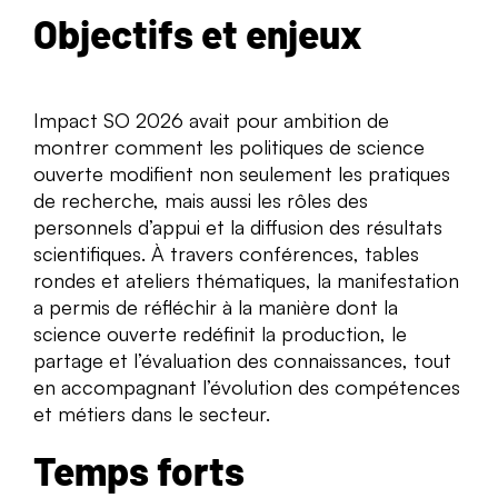
Objectifs et enjeux
Impact SO 2026 avait pour ambition de
montrer comment les politiques de science
ouverte modifient non seulement les pratiques
de recherche, mais aussi les rôles des
personnels d’appui et la diffusion des résultats
scientifiques. À travers conférences, tables
rondes et ateliers thématiques, la manifestation
a permis de réfléchir à la manière dont la
science ouverte redéfinit la production, le
partage et l’évaluation des connaissances, tout
en accompagnant l’évolution des compétences
et métiers dans le secteur.
Temps forts