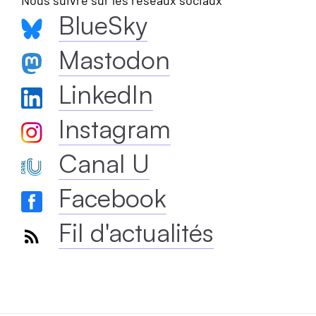
Nous suivre sur les réseaux sociaux
BlueSky
Mastodon
LinkedIn
Instagram
Canal U
Facebook
Fil d'actualités