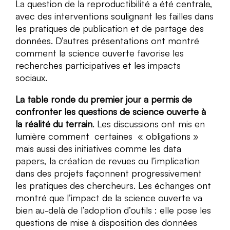
La question de la reproductibilité a été centrale,
avec des interventions soulignant les failles dans
les pratiques de publication et de partage des
données. D’autres présentations ont montré
comment la science ouverte favorise les
recherches participatives et les impacts
sociaux.
La table ronde du premier jour a permis de
confronter les questions de science ouverte à
la réalité du terrain
. Les discussions ont mis en
lumière comment certaines « obligations »
mais aussi des initiatives comme les data
papers, la création de revues ou l’implication
dans des projets façonnent progressivement
les pratiques des chercheurs. Les échanges ont
montré que l’impact de la science ouverte va
bien au-delà de l’adoption d’outils : elle pose les
questions de mise à disposition des données