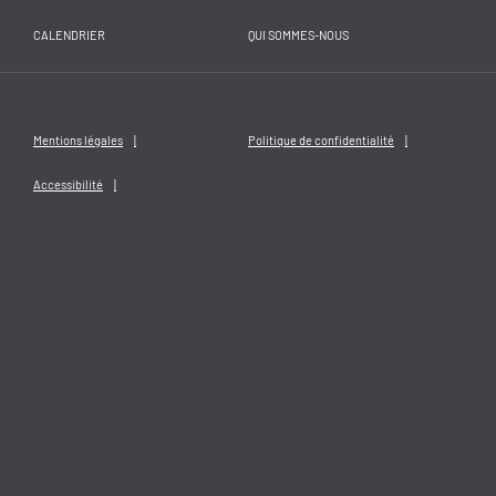
CALENDRIER
QUI SOMMES-NOUS
Mentions légales
Politique de confidentialité
Accessibilité