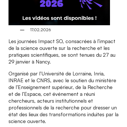
17.02.2026
Les journées Impact SO, consacrées à l’impact
de la science ouverte sur la recherche et les
pratiques scientifiques, se sont tenues du 27 au
29 janvier à Nancy.
Organisé par l’Université de Lorraine, Inria,
INRAE et le CNRS, avec le soutien du ministère
de l’Enseignement supérieur, de la Recherche
et de l’Espace, cet événement a réuni
chercheurs, acteurs institutionnels et
professionnels de la recherche pour dresser un
état des lieux des transformations induites par la
science ouverte.