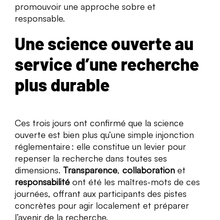
promouvoir une approche sobre et
responsable.
Une science ouverte au
service d’une recherche
plus durable
Ces trois jours ont confirmé que la science
ouverte est bien plus qu’une simple injonction
réglementaire : elle constitue un levier pour
repenser la recherche dans toutes ses
dimensions.
Transparence
,
collaboration
et
responsabilité
ont été les maîtres-mots de ces
journées, offrant aux participants des pistes
concrètes pour agir localement et préparer
l’avenir de la recherche.