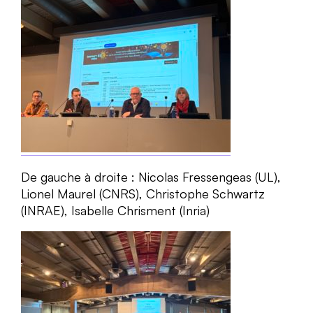
De gauche à droite : Nicolas Fressengeas (UL),
Lionel Maurel (CNRS), Christophe Schwartz
(INRAE), Isabelle Chrisment (Inria)