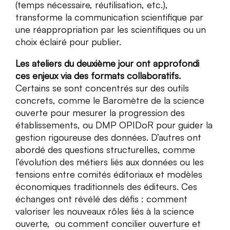
(temps nécessaire, réutilisation, etc.),
transforme la communication scientifique par
une réappropriation par les scientifiques ou un
choix éclairé pour publier.
Les ateliers du deuxième jour ont approfondi
ces enjeux via des formats collaboratifs.
Certains se sont concentrés sur des outils
concrets, comme le Baromètre de la science
ouverte pour mesurer la progression des
établissements, ou DMP OPIDoR pour guider la
gestion rigoureuse des données. D’autres ont
abordé des questions structurelles, comme
l’évolution des métiers liés aux données ou les
tensions entre comités éditoriaux et modèles
économiques traditionnels des éditeurs. Ces
échanges ont révélé des défis : comment
valoriser les nouveaux rôles liés à la science
ouverte, ou comment concilier ouverture et