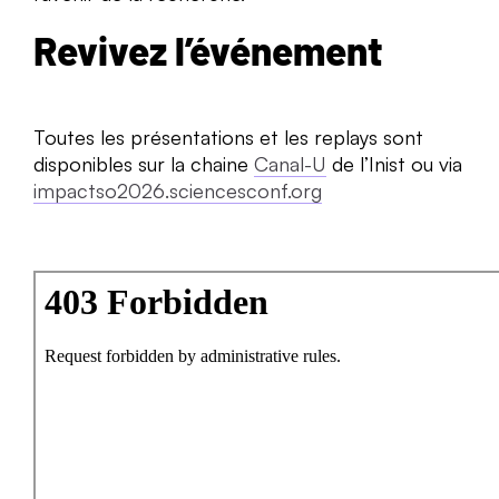
Revivez l’événement
Toutes les présentations et les replays sont
disponibles sur la chaine
Canal-U
de l’Inist ou via
impactso2026.sciencesconf.org