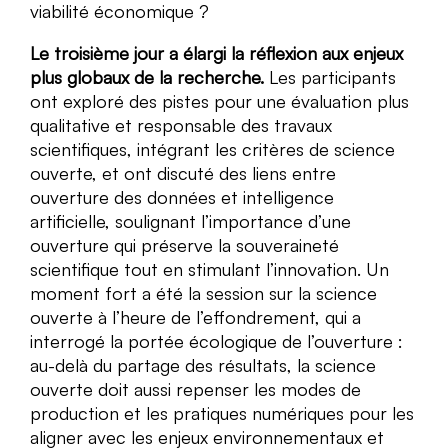
viabilité économique ?
Le troisième jour a élargi la réflexion aux enjeux
plus globaux de la recherche.
Les participants
ont exploré des pistes pour une évaluation plus
qualitative et responsable des travaux
scientifiques, intégrant les critères de science
ouverte, et ont discuté des liens entre
ouverture des données et intelligence
artificielle, soulignant l’importance d’une
ouverture qui préserve la souveraineté
scientifique tout en stimulant l’innovation. Un
moment fort a été la session sur la science
ouverte à l’heure de l’effondrement, qui a
interrogé la portée écologique de l’ouverture :
au-delà du partage des résultats, la science
ouverte doit aussi repenser les modes de
production et les pratiques numériques pour les
aligner avec les enjeux environnementaux et