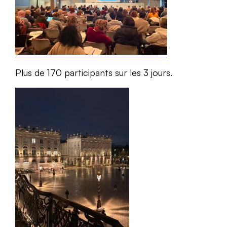
Plus de 170 participants sur les 3 jours.