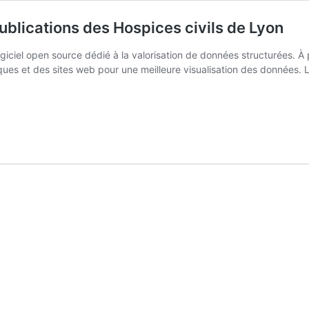
ublications des Hospices civils de Lyon
ogiciel open source dédié à la valorisation de données structurées. À 
ues et des sites web pour une meilleure visualisation des données. 