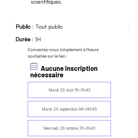
scientifiques.
Public
: Tout public
Durée
: 1H
Connectez-vous simplement à l’heure
souhaitée sur le lien :
Aucune inscription
nécessaire
Mardi 25 Août 11h-11h45
Mardi 29 septembre 14h-14h45
Mercredi 28 octobre 11h-11h45