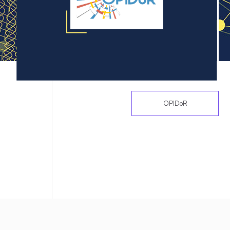
OPIDoR