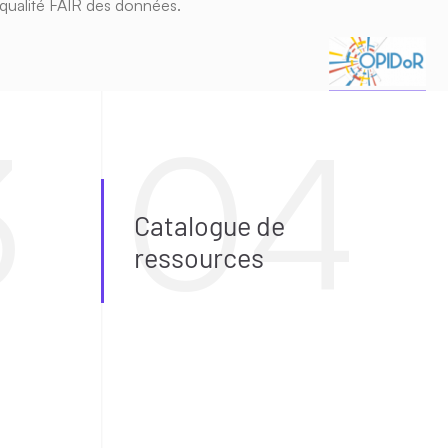
 qualité FAIR des données.
Catalogue de
ressources