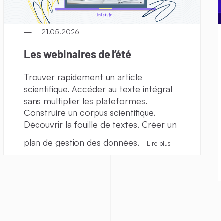
21.05.2026
Les webinaires de l’été
Trouver rapidement un article
scientifique. Accéder au texte intégral
sans multiplier les plateformes.
Construire un corpus scientifique.
Découvrir la fouille de textes. Créer un
plan de gestion des données.
Lire plus