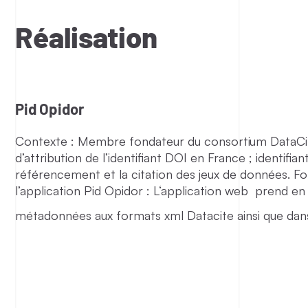
Réalisation
Pid Opidor
Contexte : Membre fondateur du consortium DataCite
d’attribution de l’identifiant DOI en France ; identifia
référencement et la citation des jeux de données. Fo
l’application Pid Opidor : L‘application web prend en
métadonnées aux formats xml Datacite ainsi que da