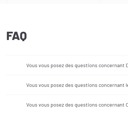
FAQ
Vous vous posez des questions concernant 
Vous vous posez des questions concernant le
Vous vous posez des questions concernant C