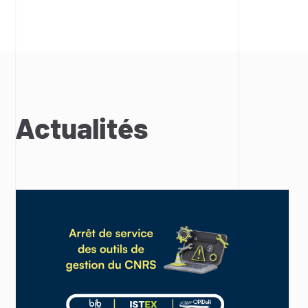
Actualités