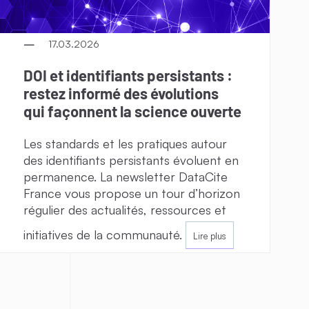
17.03.2026
DOI et identifiants persistants :
restez informé des évolutions
qui façonnent la science ouverte
Les standards et les pratiques autour
des identifiants persistants évoluent en
permanence. La newsletter DataCite
France vous propose un tour d’horizon
régulier des actualités, ressources et
initiatives de la communauté.
Lire plus