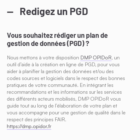
Redigez un PGD
Vous souhaitez rédiger un plan de
gestion de données (PGD) ?
Nous mettons à votre disposition
DMP OPIDoR
, un
outil d’aide à la création en ligne de PGD, pour vous
aider à planifier la gestion des données et/ou des
codes sources et logiciels dans le respect des bonnes
pratiques de votre communauté. En intégrant les
recommandations et les informations sur les services
des différents acteurs mobilisés, DMP OPIDoR vous
guide tout au long de l’élaboration de votre plan et
vous accompagne pour une gestion de qualité dans le
respect des principes FAIR.
https://dmp.opidor.fr