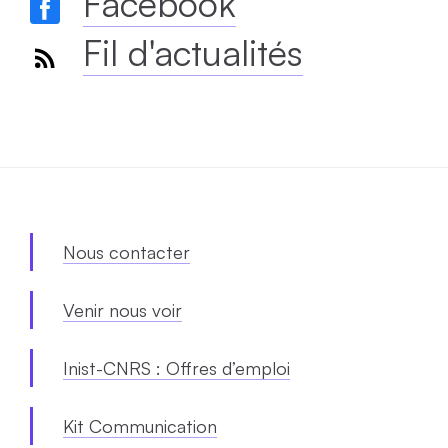
Facebook
Fil d'actualités
Nous contacter
Venir nous voir
Inist-CNRS : Offres d’emploi
Kit Communication