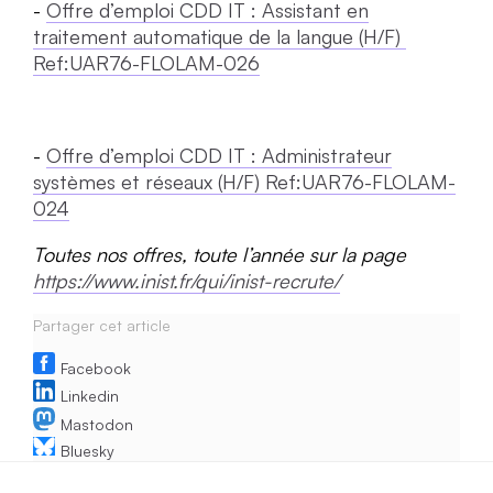
Offre d’emploi CDD IT : Assistant en
traitement automatique de la langue (H/F)
Ref:UAR76-FLOLAM-026
Offre d’emploi CDD IT : Administrateur
systèmes et réseaux (H/F) Ref:UAR76-FLOLAM-
024
Toutes nos offres, toute l’année sur la page
https://www.inist.fr/qui/inist-recrute/
Partager cet article
Facebook
Linkedin
Mastodon
Bluesky