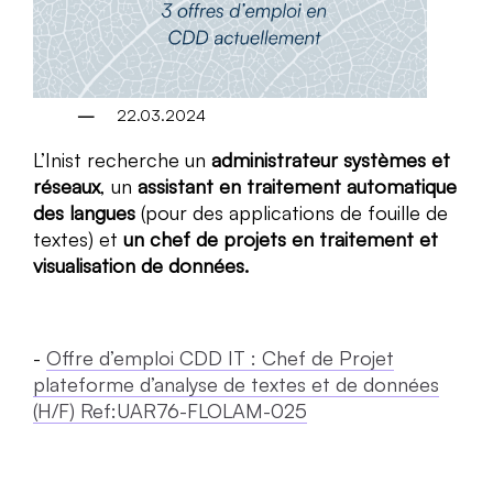
22.03.2024
L’Inist recherche un
administrateur systèmes et
réseaux
, un
assistant en traitement automatique
des langues
(pour des applications de fouille de
textes) et
un chef de projets en traitement et
visualisation de données.
Offre d’emploi CDD IT : Chef de Projet
plateforme d’analyse de textes et de données
(H/F) Ref:UAR76-FLOLAM-025