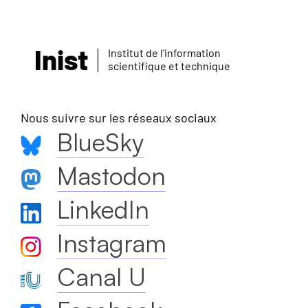
Inist
Institut de l'information
scientifique et technique
Nous suivre sur les réseaux sociaux
BlueSky
Mastodon
LinkedIn
Instagram
Canal U