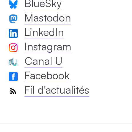
BlueSky
Mastodon
LinkedIn
Instagram
Canal U
Facebook
Fil d'actualités