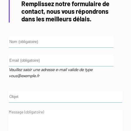
Remplissez notre formulaire de
contact, nous vous répondrons
dans les meilleurs délais.
Nom (obligatoire)
Email (obligatoire),veuillez saisir une adresse e-mail valide de type
Veuillez saisir une adresse e-mail valide de type
vous@exemple.fr
Objet
Message (obligatoire)