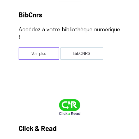
BibCnrs
Accédez à votre bibliothèque numérique
!
Voir plus
BibCNRS
Click & Read