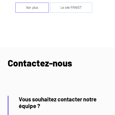
Voir plus
Le site PANIST
Contactez-nous
Vous souhaitez contacter notre
équipe ?