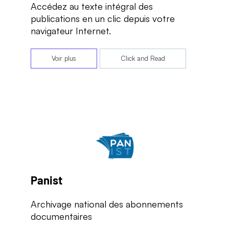
Accédez au texte intégral des
publications en un clic depuis votre
navigateur Internet.
Voir plus
Click and Read
Panist
Archivage national des abonnements
documentaires