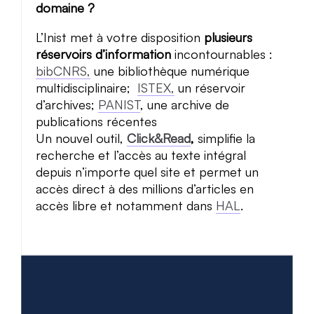
domaine ?
L’Inist met à votre disposition
plusieurs
réservoirs d’information
incontournables :
bibCNRS,
une bibliothèque numérique
multidisciplinaire;
ISTEX,
un réservoir
d’archives;
PANIST
, une archive de
publications récentes
Un nouvel outil,
Click&Read
,
simplifie la
recherche et l’accès au texte intégral
depuis n’importe quel site et permet un
accès direct à des millions d’articles en
accès libre et notamment dans
HAL
.