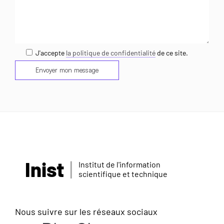
J'accepte
la politique de confidentialité
de ce site.
Inist
Institut de l'information
scientifique et technique
Nous suivre sur les réseaux sociaux