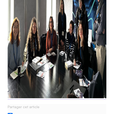
Partager cet article