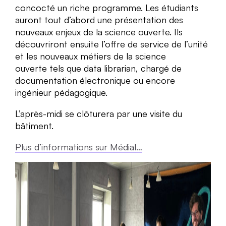
concocté un riche programme. Les étudiants
auront tout d’abord une présentation des
nouveaux enjeux de la science ouverte. Ils
découvriront ensuite l’offre de service de l’unité
et les nouveaux métiers de la science
ouverte tels que data librarian, chargé de
documentation électronique ou encore
ingénieur pédagogique.
L’après-midi se clôturera par une visite du
bâtiment.
Plus d’informations sur Médial…