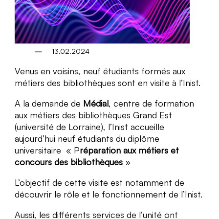
13.02.2024
Venus en voisins, neuf étudiants formés aux
métiers des bibliothèques sont en visite à l’Inist.
A la demande de
Médial
, centre de formation
aux métiers des bibliothèques Grand Est
(université de Lorraine), l’Inist accueille
aujourd’hui neuf étudiants du diplôme
universitaire « P
réparation aux métiers et
concours des bibliothèques
»
L’objectif de cette visite est notamment de
découvrir le rôle et le fonctionnement de l’Inist.
Aussi, les différents services de l’unité ont