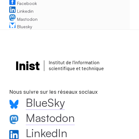
Facebook
Linkedin
Mastodon
Bluesky
Inist
Institut de l'information
scientifique et technique
Nous suivre sur les réseaux sociaux
BlueSky
Mastodon
LinkedIn