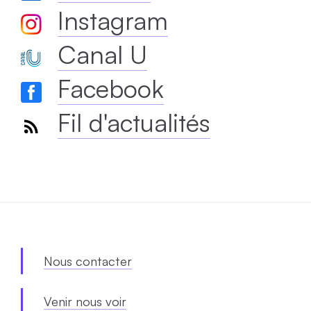
Instagram
Canal U
Facebook
Fil d'actualités
Nous contacter
Venir nous voir