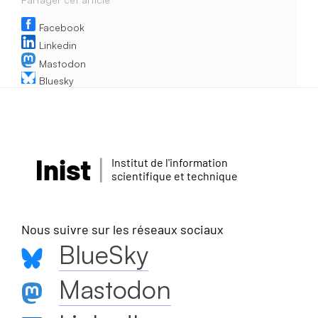
Facebook
Linkedin
Mastodon
Bluesky
Inist
Institut de l'information
scientifique et technique
Nous suivre sur les réseaux sociaux
BlueSky
Mastodon