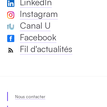
LinkedIn
Instagram
Canal U
Facebook
Fil d'actualités
Nous contacter