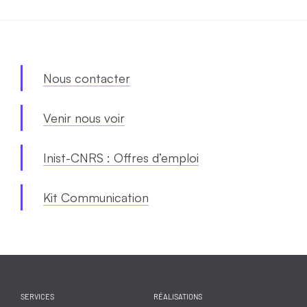
Nous contacter
Venir nous voir
Inist-CNRS : Offres d’emploi
Kit Communication
SERVICES
RÉALISATIONS