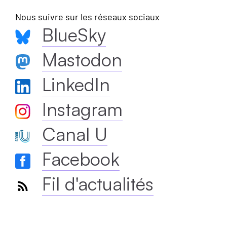
Nous suivre sur les réseaux sociaux
BlueSky
Mastodon
LinkedIn
Instagram
Canal U
Facebook
Fil d'actualités