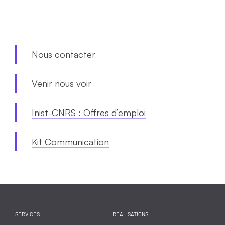
Nous contacter
Venir nous voir
Inist-CNRS : Offres d’emploi
Kit Communication
SERVICES
RÉALISATIONS