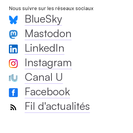
Nous suivre sur les réseaux sociaux
BlueSky
Mastodon
LinkedIn
Instagram
Canal U
Facebook
Fil d'actualités