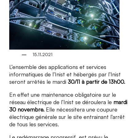
15.11.2021
L’ensemble des applications et services
informatiques de l’Inist et hébergés par l’Inist
seront arrêtés le mardi
30/11 à partir de 13h00.
En effet une maintenance obligatoire sur le
réseau électrique de l’Inist se déroulera le
mardi
30 novembre.
Elle nécessitera une coupure
électrique générale sur le site entrainant l’arrêt
de tous les services.
Le redémarrage progressif est prévu le