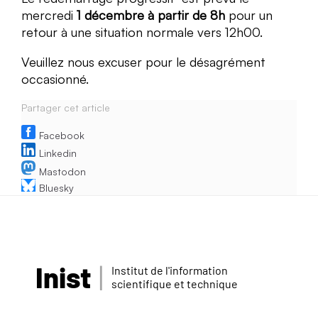
mercredi
1 décembre à partir de 8h
pour un
retour à une situation normale vers 12h00.
Veuillez nous excuser pour le désagrément
occasionné.
Partager cet article
Facebook
Linkedin
Mastodon
Bluesky
Inist
Institut de l'information
scientifique et technique