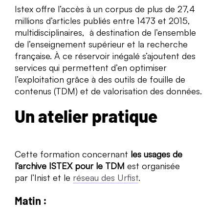
Istex offre l’accès à un corpus de plus de 27,4
millions d’articles publiés entre 1473 et 2015,
multidisciplinaires, à destination de l’ensemble
de l’enseignement supérieur et la recherche
française. À ce réservoir inégalé s’ajoutent des
services qui permettent d’en optimiser
l’exploitation grâce à des outils de fouille de
contenus (TDM) et de valorisation des données.
Un atelier pratique
Cette formation concernant
les usages de
l’archive ISTEX pour le TDM
est organisée
par l’Inist et le
réseau des Urfist
.
Matin :