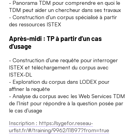
Panorama TDM pour comprendre en quoi le
TDM peut aider un chercheur dans ses travaux
Construction d’un corpus spécialisé à partir
des ressources ISTEX
Après-midi : TP à partir d’un cas
d’usage
Construction d’une requête pour interroger
ISTEX et téléchargement du corpus avec
ISTEX-DL
Exploration du corpus dans LODEX pour
affiner la requête
Analyse du corpus avec les Web Services TDM
de l’Inist pour répondre à la question posée par
le cas d’usage
Inscription : https://sygefor.reseau-
urfist.fr/#/training/9962/11897?from=true