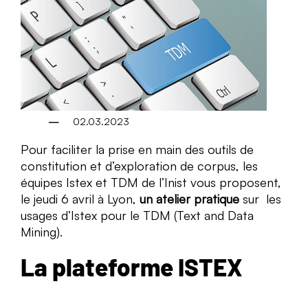
02.03.2023
Pour faciliter la prise en main des outils de
constitution et d’exploration de corpus, les
équipes Istex et TDM de l’Inist vous proposent,
le jeudi 6 avril à Lyon,
un atelier pratique
sur les
usages d’Istex pour le TDM (Text and Data
Mining).
La plateforme ISTEX