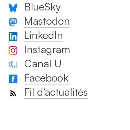
BlueSky
Mastodon
LinkedIn
Instagram
Canal U
Facebook
Fil d'actualités