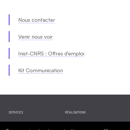
Nous contacter
Venir nous voir
Inist-CNRS : Offres d’emploi
Kit Communication
SERVICES
RÉALISATIONS
WEBINAIRES
ACTUALITES