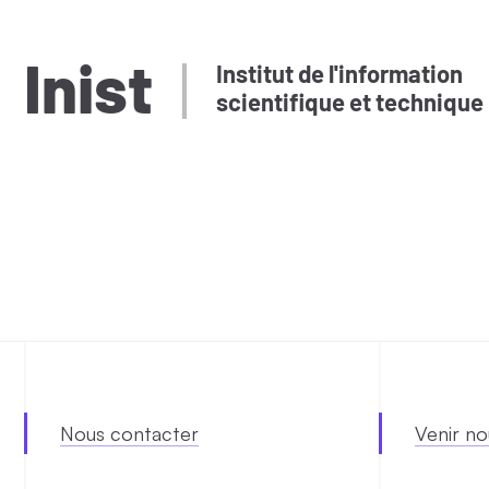
Inist
Institut de l'information
scientifique et technique
Nous contacter
Venir no