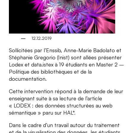
12.12.2019
Sollicitées par l’Enssib, Anne-Marie Badolato et
Stéphanie Gregorio (Inist) sont allées présenter
Lodex et data.istex à 19 étudiants en Master 2 –
Politique des bibliothèques et de la
documentation.
Cette intervention répond à la demande de leur
enseignant suite à sa lecture de l’article
« LODEX : des données structurées au web
sémantique » paru sur HAL*.
Dans le cadre d’un travail autour du traitement
et de la visualisation des données, les étudiants