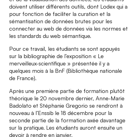
doivent utiliser différents outils, dont Lodex qui a
pour fonction de faciliter la curation et la
sémantisation de données brutes pour les
connecter au web de données via les normes et
les standards du web sémantique.
Pour ce travail, les étudiants se sont appuyés
sur la bibliographie de l’exposition « Le
merveilleux-scientifique » présentée il y a
quelques mois à la BnF (Bibliothèque nationale
de France).
Après une première partie de formation plutôt
théorique le 20 novembre dernier, Anne-Marie
Badolato et Stéphanie Gregorio se rendront à
nouveau à l’Enssib le 18 décembre pour la
seconde partie de la formation axée davantage
sur la pratique. Les étudiants auront ensuite un
devoir à rendre en janvier.