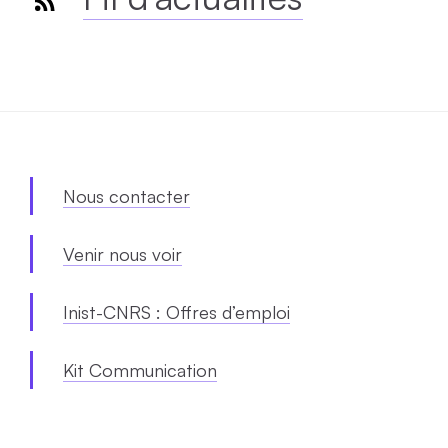
Nous contacter
Venir nous voir
Inist-CNRS : Offres d’emploi
Kit Communication