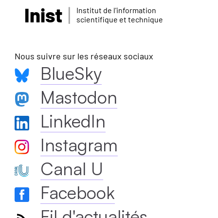
Inist
Institut de l'information
scientifique et technique
Nous suivre sur les réseaux sociaux
BlueSky
Mastodon
LinkedIn
Instagram
Canal U
Facebook
Fil d'actualités