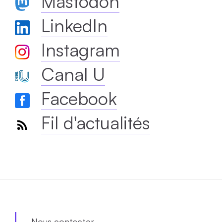
Mastodon
LinkedIn
Instagram
Canal U
Facebook
Fil d'actualités
Nous contacter