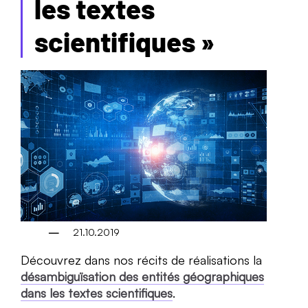
les textes
scientifiques »
21.10.2019
Découvrez dans nos récits de réalisations la
désambiguïsation des entités géographiques
dans les textes scientifiques
.