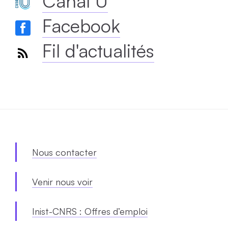
Canal U
Facebook
Fil d'actualités
Nous contacter
Venir nous voir
Inist-CNRS : Offres d’emploi