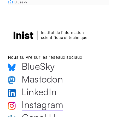
Bluesky
Inist
Institut de l'information
scientifique et technique
Nous suivre sur les réseaux sociaux
BlueSky
Mastodon
LinkedIn
Instagram