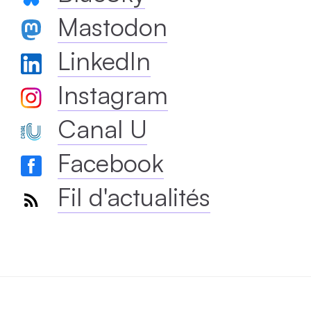
Mastodon
LinkedIn
Instagram
Canal U
Facebook
Fil d'actualités