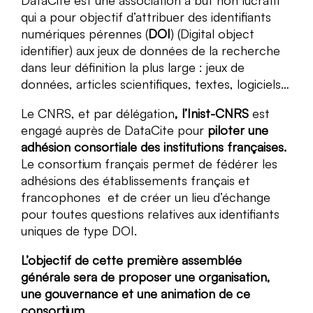
qui a pour objectif d’attribuer des identifiants
numériques pérennes (
DOI
) (Digital object
identifier) aux jeux de données de la recherche
dans leur définition la plus large : jeux de
données, articles scientifiques, textes, logiciels…
Le CNRS, et par délégation
, l’Inist-CNRS
est
engagé auprès de DataCite pour
piloter une
adhésion consortiale des institutions françaises.
Le consortium français permet de fédérer les
adhésions des établissements français et
francophones et de créer un lieu d’échange
pour toutes questions relatives aux identifiants
uniques de type DOI.
L’objectif de cette première assemblée
générale sera de proposer une organisation,
une gouvernance et une animation de ce
consortium.