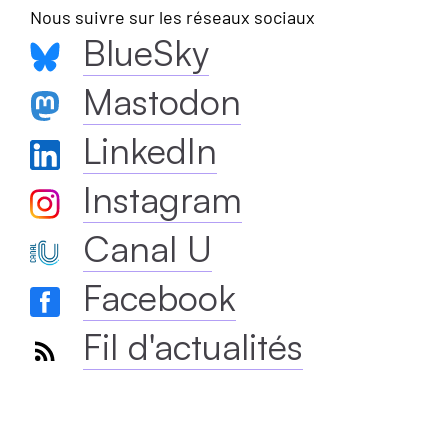
Nous suivre sur les réseaux sociaux
BlueSky
Mastodon
LinkedIn
Instagram
Canal U
Facebook
Fil d'actualités