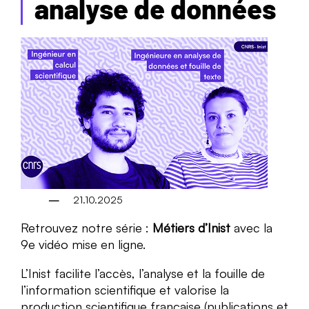
analyse de données
21.10.2025
Retrouvez notre série :
Métiers d’Inist
avec la
9e vidéo mise en ligne.
L’Inist facilite l’accès, l’analyse et la fouille de
l’information scientifique et valorise la
production scientifique française (publications et