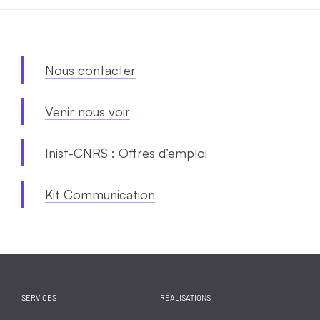
Nous contacter
Venir nous voir
Inist-CNRS : Offres d’emploi
Kit Communication
SERVICES
RÉALISATIONS