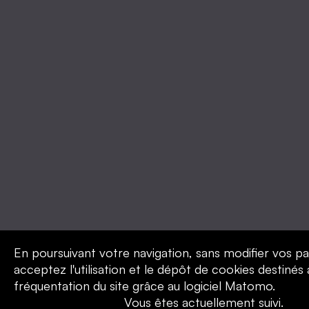
En poursuivant votre navigation, sans modifier vos p
acceptez l'utilisation et le dépôt de cookies destinés
fréquentation du site grâce au logiciel Matomo.
Vous êtes actuellement suivi.