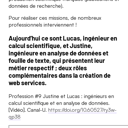
données de recherche).
Pour réaliser ces missions, de nombreux
professionnels interviennent !
Aujourd’hui ce sont Lucas, ingénieur en
calcul scientifique, et Justine,
ingénieure en analyse de données et
fouille de texte, qui présentent leur
métier respectif ; deux rôles
complémentaires dans la création de
web services.
Profession #9 Justine et Lucas : ingénieurs en
calcul scientifique et en analyse de données.
[Vidéo]. Canal-U.
https://doi.org/10.60527/ry3w-
qp38