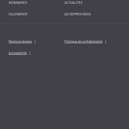
WEBINAIRES
ACTUALITES
CALENDRIER
QUI SOMMES-NOUS
Mentions légales
Politique de confidentialité
Accessibilité