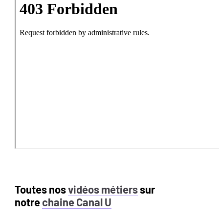
Toutes nos
vidéos métiers
sur
notre
chaine Canal U