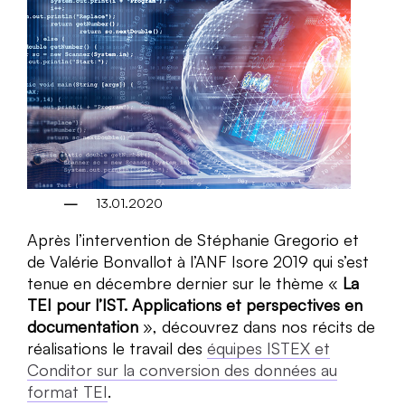
13.01.2020
Après l’intervention de Stéphanie Gregorio et
de Valérie Bonvallot à l’ANF Isore 2019 qui s’est
tenue en décembre dernier sur le thème «
La
TEI pour l’IST. Applications et perspectives en
documentation
», découvrez dans nos récits de
réalisations le travail des
équipes ISTEX et
Conditor sur la conversion des données au
format TEI
.