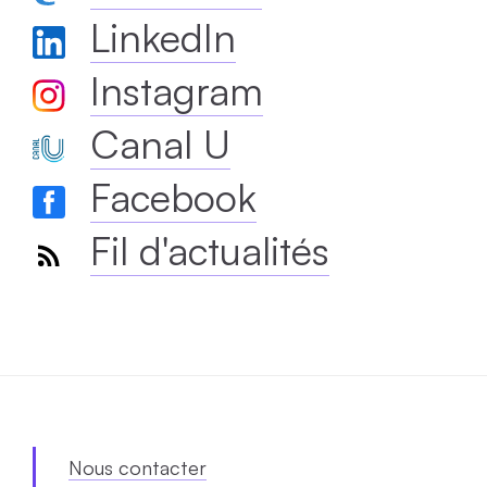
LinkedIn
Instagram
Canal U
Facebook
Fil d'actualités
Nous contacter