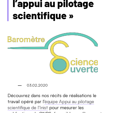
l’appui au pilotage
scientifique »
03.02.2020
Découvrez dans nos récits de réalisations le
travail opéré par l’
équipe Appui au pilotage
scientifique de l’Inist
pour mesurer les