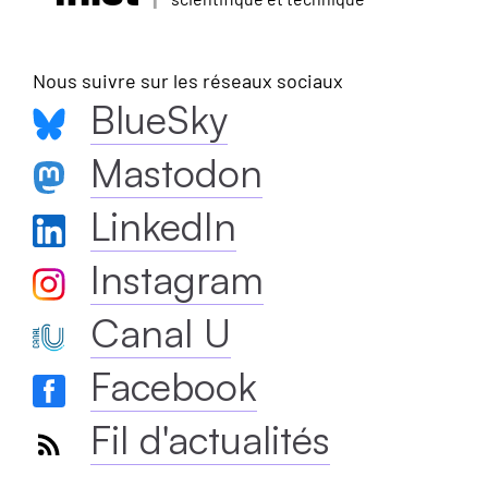
Nous suivre sur les réseaux sociaux
BlueSky
Mastodon
LinkedIn
Instagram
Canal U
Facebook
Fil d'actualités