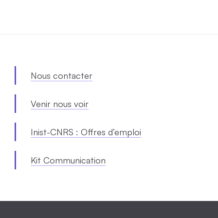
Nous contacter
Venir nous voir
Inist-CNRS : Offres d’emploi
Kit Communication