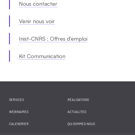
Nous contacter
Venir nous voir
Inist-CNRS : Offres d’emploi
Kit Communication
SERVICES
RÉALISATIONS
WEBINAIRES
ACTUALITES
CALENDRIER
QUI SOMMES-NOUS