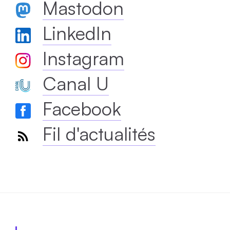
Mastodon
LinkedIn
Instagram
Canal U
Facebook
Fil d'actualités