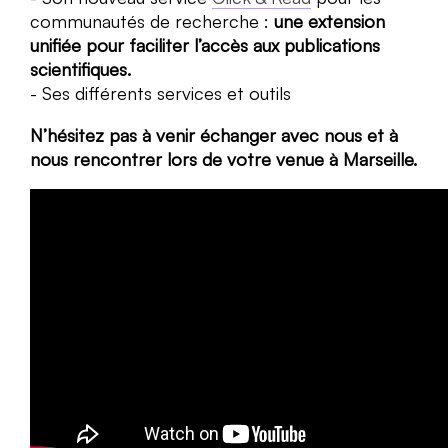
communautés de recherche :
une extension
unifiée pour faciliter l’accès aux publications
scientifiques.
Ses différents services et outils
N’hésitez pas à venir échanger avec nous et à
nous rencontrer lors de votre venue à Marseille.