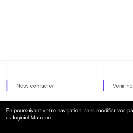
Nous contacter
Venir no
En poursuivant votre navigation, sans modifier vos pa
au logiciel Matomo.
SERVICES
RÉALISATIONS