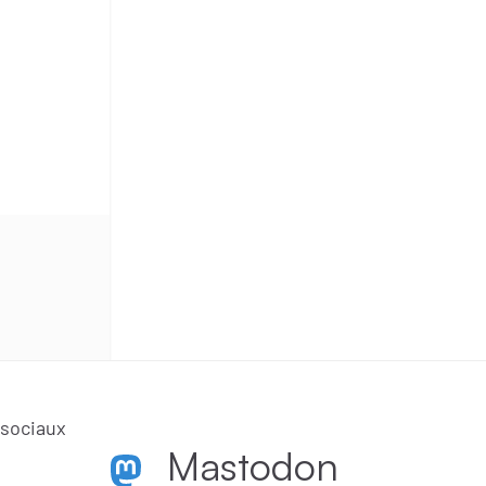
 sociaux
Mastodon