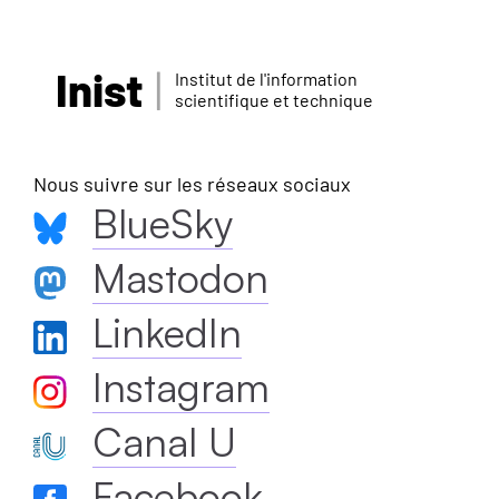
Inist
Institut de l'information
scientifique et technique
Nous suivre sur les réseaux sociaux
BlueSky
Mastodon
LinkedIn
Instagram
Canal U
Facebook