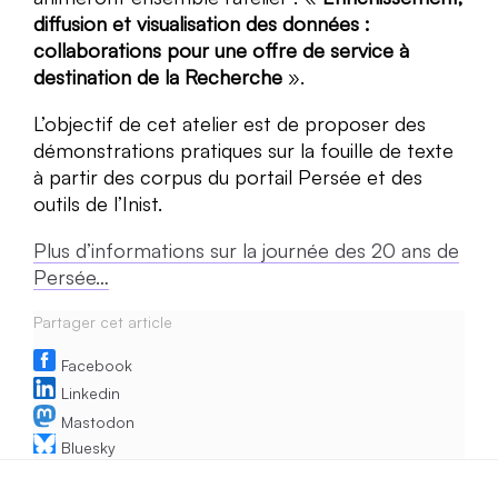
diffusion et visualisation des données :
collaborations pour une offre de service à
destination de la Recherche
».
L’objectif de cet atelier est de proposer des
démonstrations pratiques sur la fouille de texte
à partir des corpus du portail Persée et des
outils de l’Inist.
Plus d’informations sur la journée des 20 ans de
Persée…
Partager cet article
Facebook
Linkedin
Mastodon
Bluesky