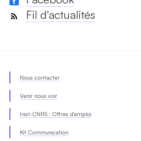
Fil d'actualités
Nous contacter
Venir nous voir
Inist-CNRS : Offres d’emploi
Kit Communication