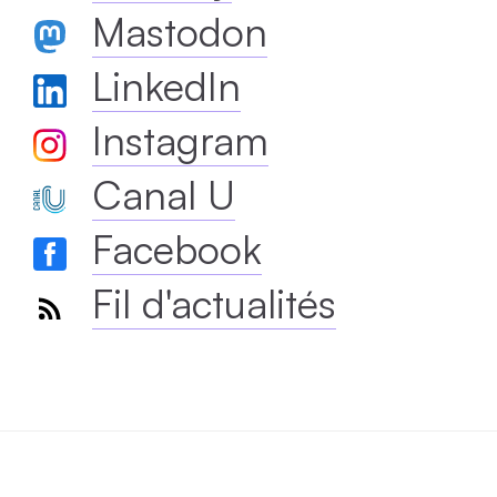
Mastodon
LinkedIn
Instagram
Canal U
Facebook
Fil d'actualités