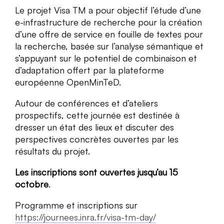
Le projet Visa TM a pour objectif l’étude d’une
e-infrastructure de recherche pour la création
d’une offre de service en fouille de textes pour
la recherche, basée sur l’analyse sémantique et
s’appuyant sur le potentiel de combinaison et
d’adaptation offert par la plateforme
européenne OpenMinTeD.
Autour de conférences et d’ateliers
prospectifs, cette journée est destinée à
dresser un état des lieux et discuter des
perspectives concrètes ouvertes par les
résultats du projet.
Les inscriptions sont ouvertes jusqu’au 15
octobre
.
Programme et inscriptions sur
https://journees.inra.fr/visa-tm-day/