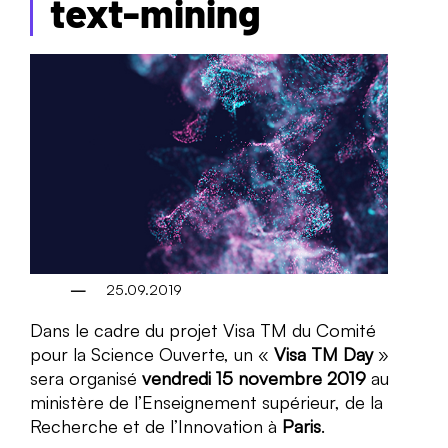
text-mining
25.09.2019
Dans le cadre du projet Visa TM du Comité
pour la Science Ouverte, un «
Visa TM Day
»
sera organisé
vendredi 15 novembre 2019
au
ministère de l’Enseignement supérieur, de la
Recherche et de l’Innovation à
Paris
.