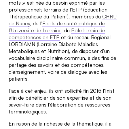
mots » est née du besoin exprimé par les
professionnels lorrains de l’ETP (Éducation
Thérapeutique du Patient), membres du
CHRU
de Nancy
, de l’
Ecole de santé publique de
l’Université de Lorraine
, du
Pôle lorrain de
compétences en ETP
et du réseau Régional
LORDIAMN (Lorraine Diabète Maladies
Métaboliques et Nutrition), de disposer d’un
vocabulaire disciplinaire commun, à des fins de
partage des savoirs et des compétences,
d’enseignement, voire de dialogue avec les
patients.
Face à cet enjeu, ils ont sollicité fin 2015 l’Inist
afin de bénéficier de son expertise et de son
savoir-faire dans l’élaboration de ressources
terminologiques.
En raison de la richesse de la thématique, il a