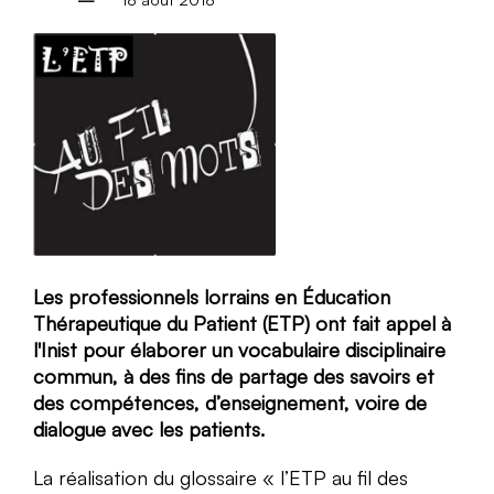
Les professionnels lorrains en Éducation
Thérapeutique du Patient (ETP) ont fait appel à
l'Inist pour élaborer un vocabulaire disciplinaire
commun, à des fins de partage des savoirs et
des compétences, d’enseignement, voire de
dialogue avec les patients.
La réalisation du glossaire « l’ETP au fil des