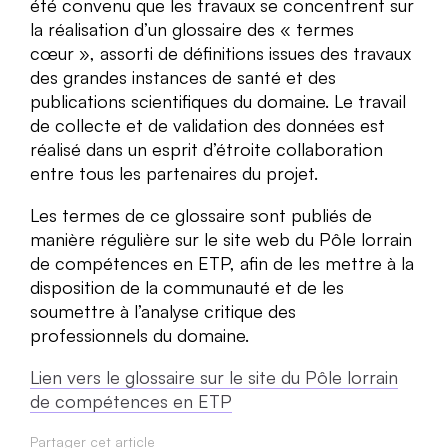
été convenu que les travaux se concentrent sur
la réalisation d’un glossaire des « termes
cœur », assorti de définitions issues des travaux
des grandes instances de santé et des
publications scientifiques du domaine. Le travail
de collecte et de validation des données est
réalisé dans un esprit d’étroite collaboration
entre tous les partenaires du projet.
Les termes de ce glossaire sont publiés de
manière régulière sur le site web du Pôle lorrain
de compétences en ETP, afin de les mettre à la
disposition de la communauté et de les
soumettre à l’analyse critique des
professionnels du domaine.
Lien vers le glossaire sur le site du Pôle lorrain
de compétences en ETP
Partager cet article