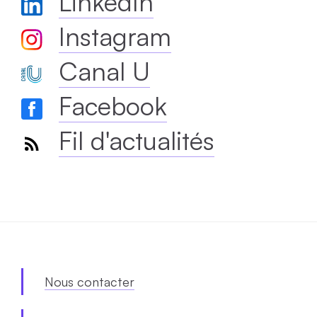
LinkedIn
Instagram
Canal U
Facebook
Fil d'actualités
Nous contacter