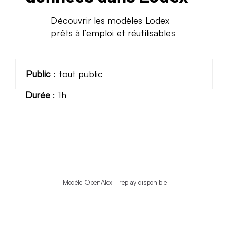
Découvrir les modèles Lodex
prêts à l’emploi et réutilisables
Public
: tout public
Durée
: 1h
Modèle OpenAlex - replay disponible