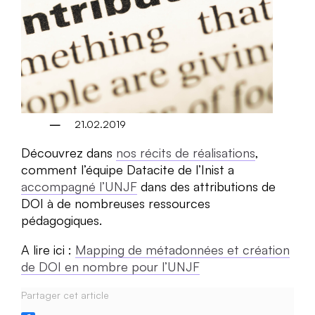
21.02.2019
Découvrez dans
nos récits de réalisations
,
comment l’équipe Datacite de l’Inist a
accompagné l’UNJF
dans des attributions de
DOI à de nombreuses ressources
pédagogiques.
A lire ici :
Mapping de métadonnées et création
de DOI en nombre pour l’UNJF
Partager cet article