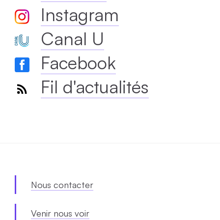
Instagram
Canal U
Facebook
Fil d'actualités
Nous contacter
Venir nous voir