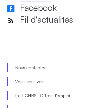
Facebook
Fil d'actualités
Nous contacter
Venir nous voir
Inist-CNRS : Offres d’emploi