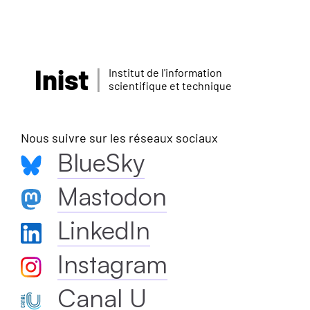
Inist
Institut de l'information
scientifique et technique
Nous suivre sur les réseaux sociaux
BlueSky
Mastodon
LinkedIn
Instagram
Canal U