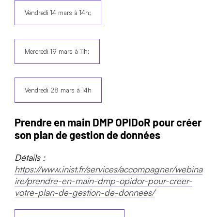
Vendredi 14 mars à 14h;
Mercredi 19 mars à 11h;
Vendredi 28 mars à 14h
Prendre en main DMP OPIDoR pour créer
son plan de gestion de données
Détails :
https://www.inist.fr/services/accompagner/webina
ire/prendre-en-main-dmp-opidor-pour-creer-
votre-plan-de-gestion-de-donnees/