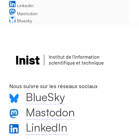
Linkedin
Mastodon
Bluesky
Inist
Institut de l'information
scientifique et technique
Nous suivre sur les réseaux sociaux
BlueSky
Mastodon
LinkedIn