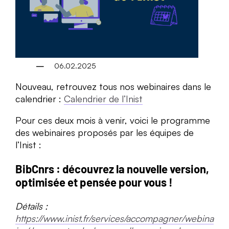
06.02.2025
Nouveau, retrouvez tous nos webinaires dans le
calendrier :
Calendrier de l’Inist
Pour ces deux mois à venir, voici le programme
des webinaires proposés par les équipes de
l’Inist :
BibCnrs : découvrez la nouvelle version,
optimisée et pensée pour vous !
Détails :
https://www.inist.fr/services/accompagner/webina