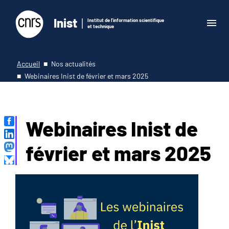
Inist
Institut de l'information scientifique
et technique
Accueil
Nos actualités
Webinaires Inist de février et mars 2025
Webinaires Inist de
février et mars 2025