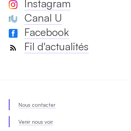
Instagram
Canal U
Facebook
Fil d'actualités
Nous contacter
Venir nous voir