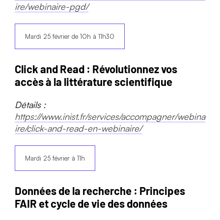
ire/webinaire-pgd/
Mardi 25 février de 10h à 11h30
Click and Read : Révolutionnez vos
accès à la littérature scientifique
Détails :
https://www.inist.fr/services/accompagner/webina
ire/click-and-read-en-webinaire/
Mardi 25 février à 11h
Données de la recherche : Principes
FAIR et cycle de vie des données