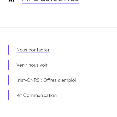
Nous contacter
Venir nous voir
Inist-CNRS : Offres d’emploi
Kit Communication