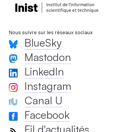
Inist
Institut de l'information
scientifique et technique
Nous suivre sur les réseaux sociaux
BlueSky
Mastodon
LinkedIn
Instagram
Canal U
Facebook
Fil d'actualités