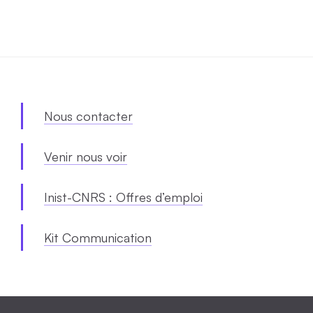
Nous contacter
Venir nous voir
Inist-CNRS : Offres d’emploi
Kit Communication