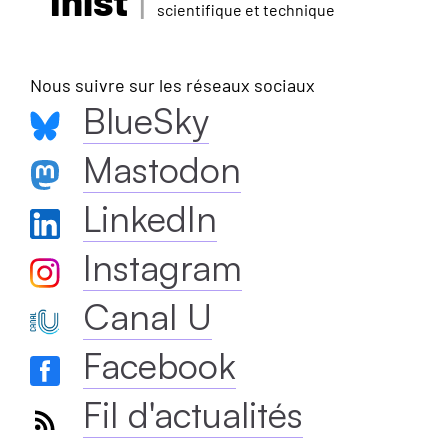
Inist
scientifique et technique
Nous suivre sur les réseaux sociaux
BlueSky
Mastodon
LinkedIn
Instagram
Canal U
Facebook
Fil d'actualités