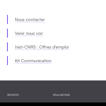
Nous contacter
Venir nous voir
Inist-CNRS : Offres d’emploi
Kit Communication
SERVICES
RÉALISATIONS
WEBINAIRES
ACTUALITES