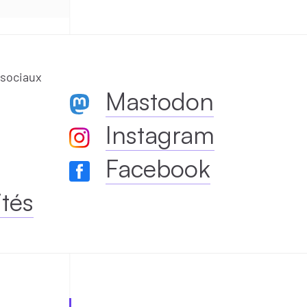
 sociaux
Mastodon
Instagram
Facebook
ités