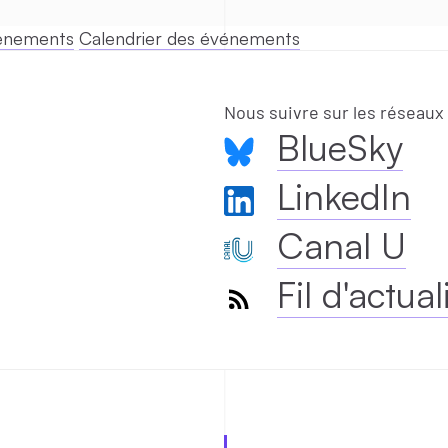
vénements
Calendrier des événements
Nous suivre sur les réseaux
BlueSky
LinkedIn
Canal U
Fil d'actual