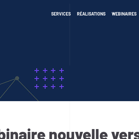
SERVICES
RÉALISATIONS
WEBINAIRES
inaire nouvelle ver