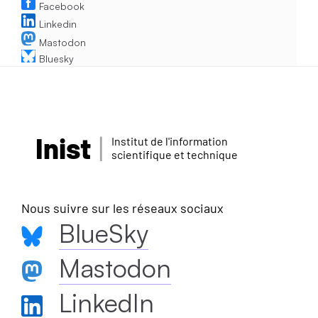
Facebook
Linkedin
Mastodon
Bluesky
Inist
Institut de l'information
scientifique et technique
Nous suivre sur les réseaux sociaux
BlueSky
Mastodon
LinkedIn