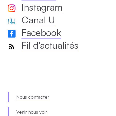
Instagram
Canal U
Facebook
Fil d'actualités
Nous contacter
Venir nous voir