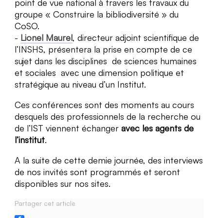
point de vue national à travers les travaux du
groupe « Construire la bibliodiversité » du
CoSO.
Lionel Maurel
, directeur adjoint scientifique de
l’INSHS, présentera la prise en compte de ce
sujet dans les disciplines de sciences humaines
et sociales avec une dimension politique et
stratégique au niveau d’un Institut.
Ces conférences sont des moments au cours
desquels des professionnels de la recherche ou
de l’IST viennent échanger
avec les agents de
l’institut
.
A la suite de cette demie journée, des interviews
de nos invités sont programmés et seront
disponibles sur nos sites.
Partager cet article