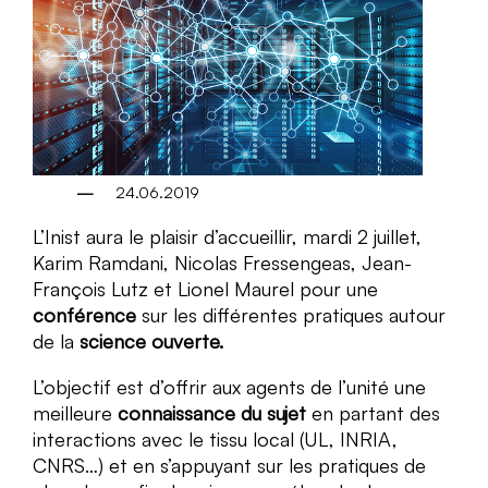
24.06.2019
L’Inist aura le plaisir d’accueillir, mardi 2 juillet,
Karim Ramdani, Nicolas Fressengeas, Jean-
François Lutz et Lionel Maurel pour une
conférence
sur les différentes pratiques autour
de la
science ouverte.
L’objectif est d’offrir aux agents de l’unité une
meilleure
connaissance du sujet
en partant des
interactions avec le tissu local (UL, INRIA,
CNRS…) et en s’appuyant sur les pratiques de