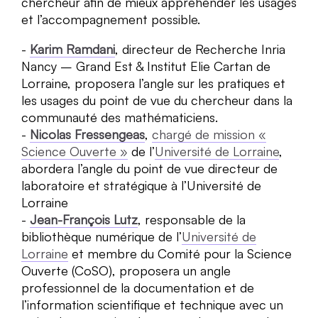
chercheur afin de mieux appréhender les usages
et l’accompagnement possible.​
Karim Ramdani
, directeur de Recherche Inria
Nancy – Grand Est & Institut Elie Cartan de
Lorraine, proposera l’angle sur les pratiques et
les usages du point de vue du chercheur dans la
communauté des mathématiciens.
Nicolas Fressengeas
,
chargé de mission «
Science Ouverte »
de l’
Université de Lorraine
,
abordera l’angle du point de vue directeur de
laboratoire et stratégique à l’Université de
Lorraine
Jean-François Lutz
, responsable de la
bibliothèque numérique de l’
Université de
Lorraine
et membre du Comité pour la Science
Ouverte (CoSO), proposera un angle
professionnel de la documentation et de
l’information scientifique et technique avec un