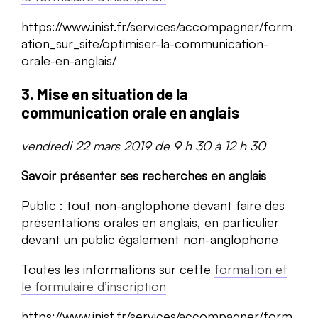
https://www.inist.fr/services/accompagner/form
ation_sur_site/optimiser-la-communication-
orale-en-anglais/
3. Mise en situation de la
communication orale en anglais
vendredi 22 mars 2019 de 9 h 30 à 12 h 30
Savoir présenter ses recherches en anglais
Public : tout non-anglophone devant faire des
présentations orales en anglais, en particulier
devant un public également non-anglophone
Toutes les informations sur cette
formation et
le formulaire d’inscription
https://www.inist.fr/services/accompagner/form