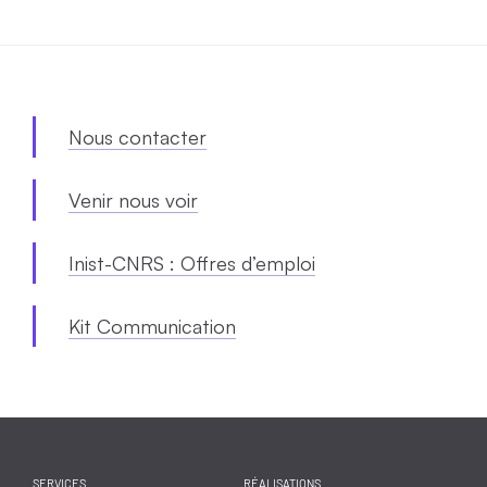
Nous contacter
Venir nous voir
Inist-CNRS : Offres d’emploi
Kit Communication
SERVICES
RÉALISATIONS