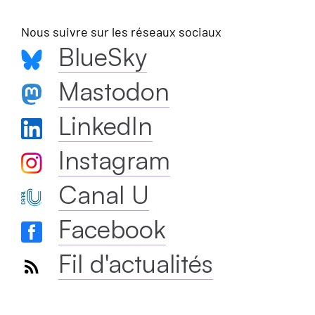
Nous suivre sur les réseaux sociaux
BlueSky
Mastodon
LinkedIn
Instagram
Canal U
Facebook
Fil d'actualités