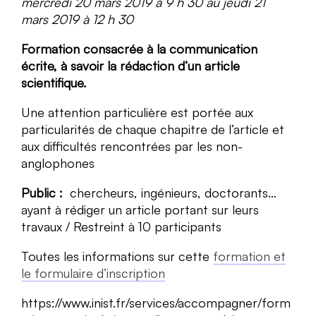
mercredi 20 mars 2019 à 9 h 30 au jeudi 21
mars 2019 à 12 h 30
Formation consacrée à la communication
écrite, à savoir la rédaction d’un article
scientifique.
Une attention particulière est portée aux
particularités de chaque chapitre de l’article et
aux difficultés rencontrées par les non-
anglophones
Public :
chercheurs, ingénieurs, doctorants…
ayant à rédiger un article portant sur leurs
travaux / Restreint à 10 participants
Toutes les informations sur cette
formation et
le formulaire d’inscription
https://www.inist.fr/services/accompagner/form