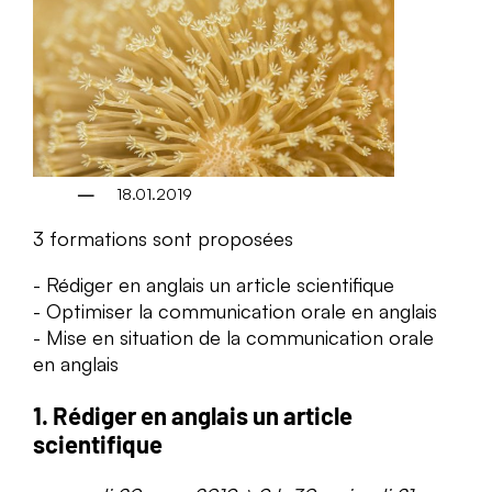
18.01.2019
3 formations sont proposées
Rédiger en anglais un article scientifique
Optimiser la communication orale en anglais
Mise en situation de la communication orale
en anglais
1. Rédiger en anglais un article
scientifique