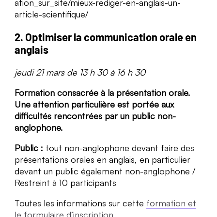
ation_sur_site/mieux-rediger-en-anglais-un-
article-scientifique/
2. Optimiser la communication orale en
anglais
jeudi 21 mars de 13 h 30 à 16 h 30
Formation consacrée à la présentation orale.
Une attention particulière est portée aux
difficultés rencontrées par un public non-
anglophone.
Public :
tout non-anglophone devant faire des
présentations orales en anglais, en particulier
devant un public également non-anglophone /
Restreint à 10 participants
Toutes les informations sur cette
formation et
le formulaire d’inscription